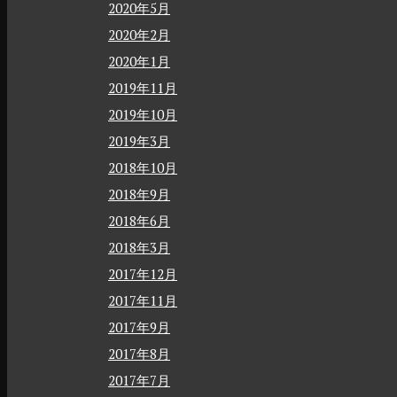
2020年5月
2020年2月
2020年1月
2019年11月
2019年10月
2019年3月
2018年10月
2018年9月
2018年6月
2018年3月
2017年12月
2017年11月
2017年9月
2017年8月
2017年7月