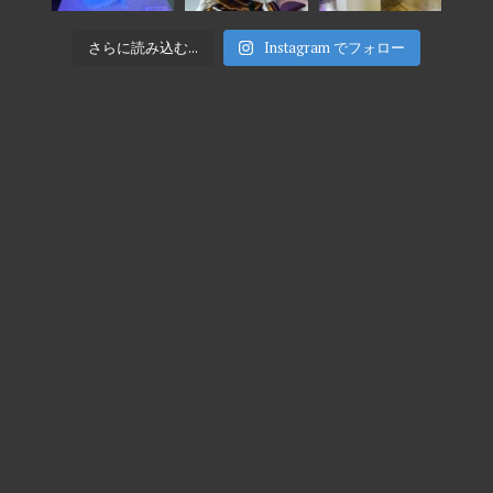
さらに読み込む...
Instagram でフォロー