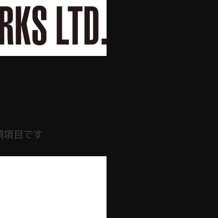
須項目です