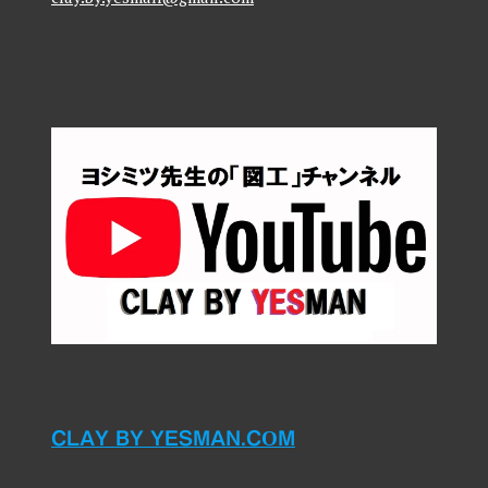
CLAY BY YESMAN.COM