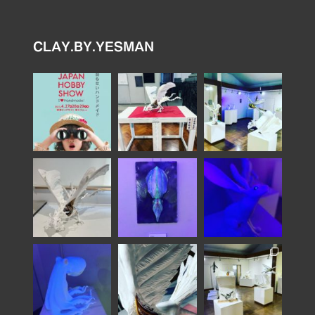
CLAY.BY.YESMAN