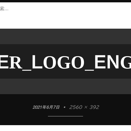
ER_LOGO_EN
2021年6月7日
•
2560 × 392