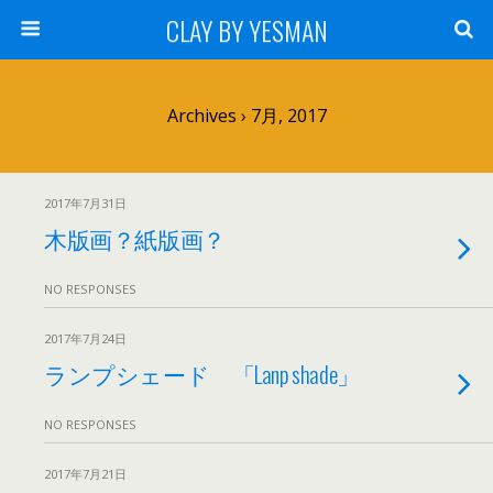
CLAY BY YESMAN
Archives › 7月, 2017
2017年7月31日
木版画？紙版画？
NO RESPONSES
2017年7月24日
ランプシェード 「Lanp shade」
NO RESPONSES
2017年7月21日