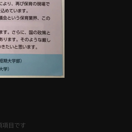
須項目です