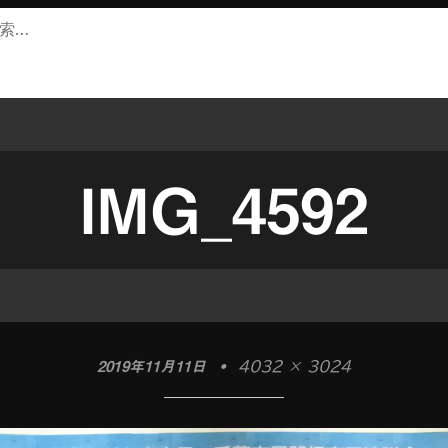
IMG_4592
2019年11月11日
•
4032 × 3024