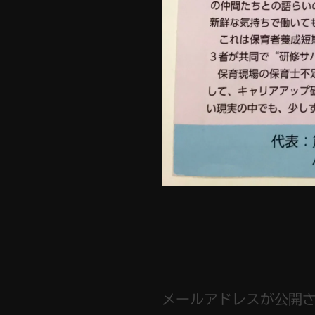
メールアドレスが公開