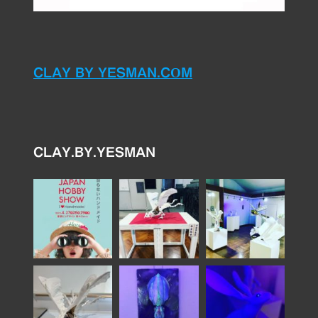
CLAY BY YESMAN.COM
CLAY.BY.YESMAN