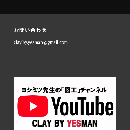
お問い合わせ
clay.by.yesman@gmail.com