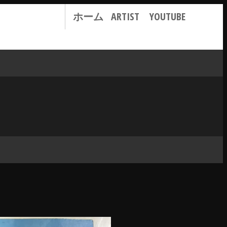
ホーム
ARTIST
YOUTUBE