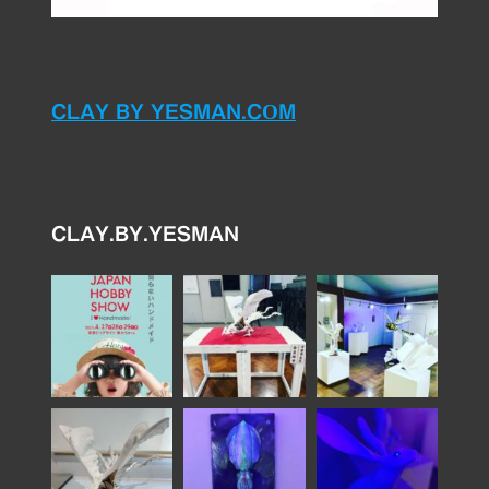
CLAY BY YESMAN.COM
CLAY.BY.YESMAN