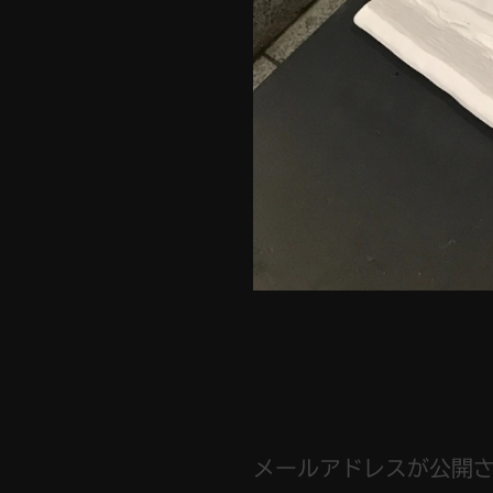
メールアドレスが公開