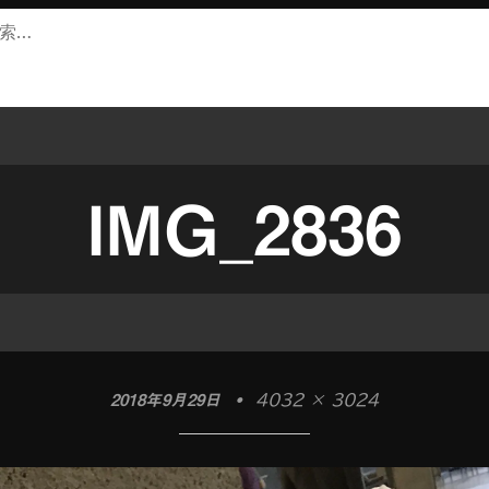
IMG_2836
2018年9月29日
•
4032 × 3024