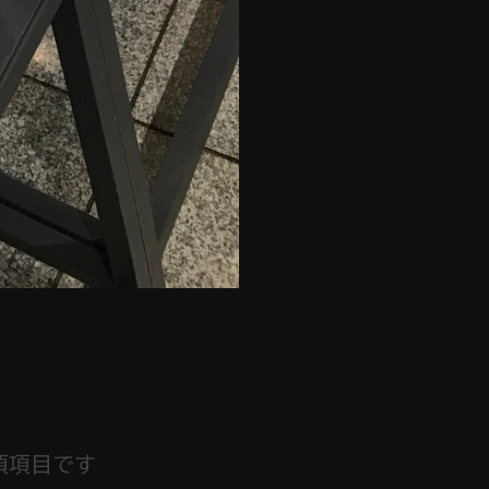
須項目です