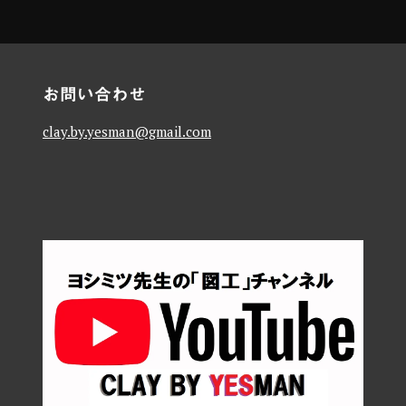
お問い合わせ
clay.by.yesman@gmail.com