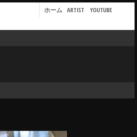
ホーム
ARTIST
YOUTUBE