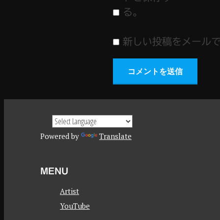
る。
新しい投稿をメール
Powered by
Translate
MENU
Artist
YouTube