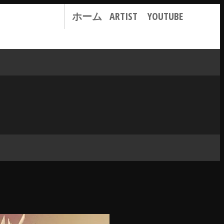
ホーム
ARTIST
YOUTUBE