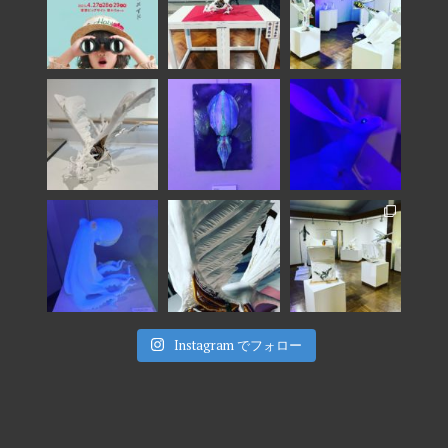
Instagram でフォロー