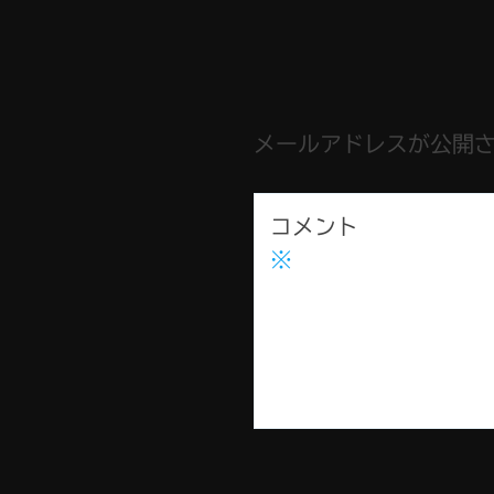
メールアドレスが公開
コメント
※