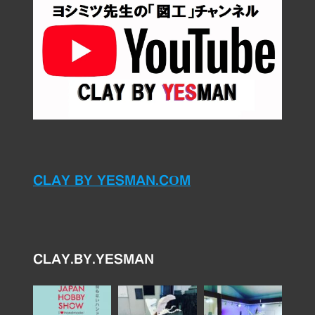
CLAY BY YESMAN.COM
CLAY.BY.YESMAN