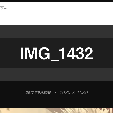
IMG_1432
2017年9月30日
•
1080 × 1080