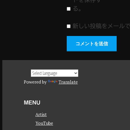
る。
新しい投稿をメール
Powered by
Translate
MENU
Artist
YouTube