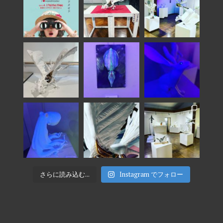
さらに読み込む...
Instagram でフォロー