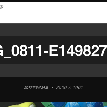
0811-E149827
2017年6月24日
•
2000 × 1001