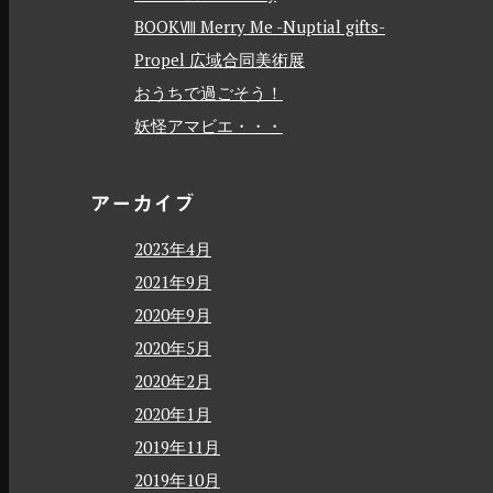
BOOKⅧ Merry Me -Nuptial gifts-
Propel 広域合同美術展
おうちで過ごそう！
妖怪アマビエ・・・
アーカイブ
2023年4月
2021年9月
2020年9月
2020年5月
2020年2月
2020年1月
2019年11月
2019年10月