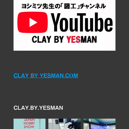
CLAY BY YESMAN.COM
CLAY.BY.YESMAN