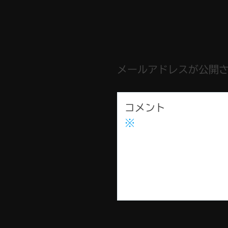
メールアドレスが公開
コメント
※