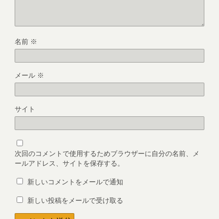
名前
※
メール
※
サイト
次回のコメントで使用するためブラウザーに自分の名前、メ
ールアドレス、サイトを保存する。
新しいコメントをメールで通知
新しい投稿をメールで受け取る