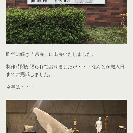
昨年に続き「県展」に出展いたしました。
制作時間が限られておりましたが・・・なんとか搬入日
までに完成しました。
今年は・・・