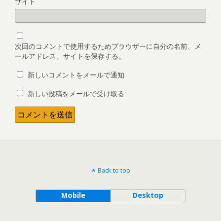
サイト
次回のコメントで使用するためブラウザーに自分の名前、メ
ールアドレス、サイトを保存する。
新しいコメントをメールで通知
新しい投稿をメールで受け取る
Back to top
Mobile
Desktop