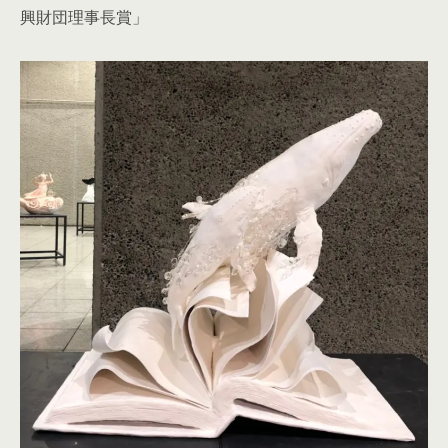
興財団理事長賞」