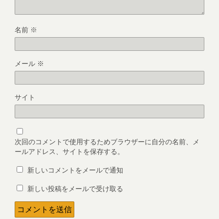
名前
※
メール
※
サイト
次回のコメントで使用するためブラウザーに自分の名前、メ
ールアドレス、サイトを保存する。
新しいコメントをメールで通知
新しい投稿をメールで受け取る