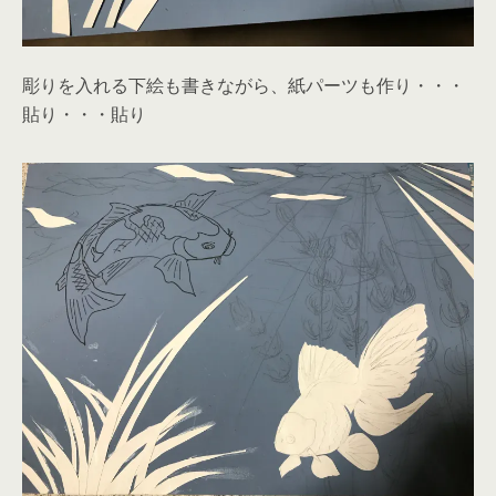
彫りを入れる下絵も書きながら、紙パーツも作り・・・
貼り・・・貼り