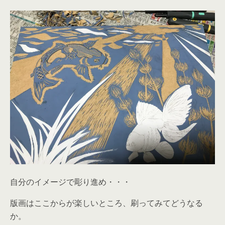
自分のイメージで彫り進め・・・
版画はここからが楽しいところ、刷ってみてどうなる
か。