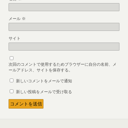
メール
※
サイト
次回のコメントで使用するためブラウザーに自分の名前、メ
ールアドレス、サイトを保存する。
新しいコメントをメールで通知
新しい投稿をメールで受け取る