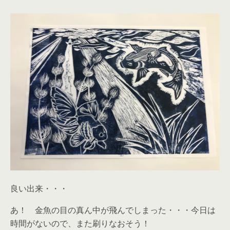
良い出来・・・
あ！ 金魚の目の真ん中が飛んでしまった・・・今日は
時間がないので、また刷りなおそう！