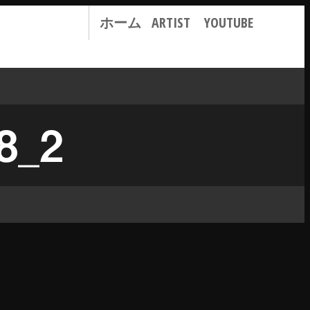
ホーム
ARTIST
YOUTUBE
8_2