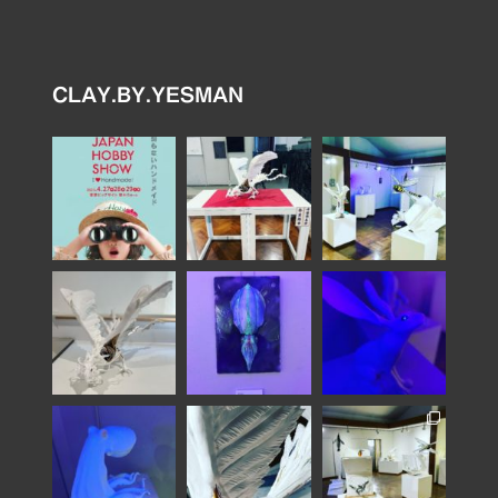
CLAY.BY.YESMAN