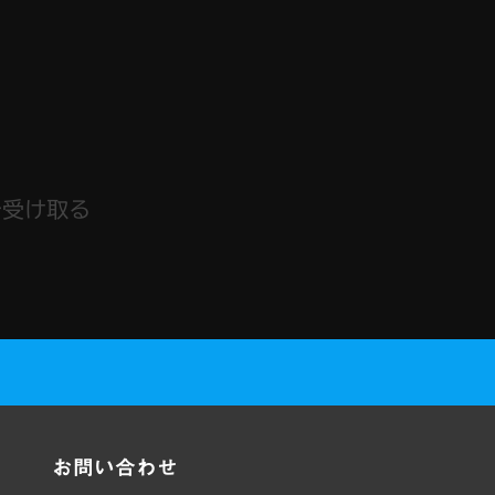
で受け取る
お問い合わせ