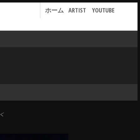
ホーム
ARTIST
YOUTUBE
く