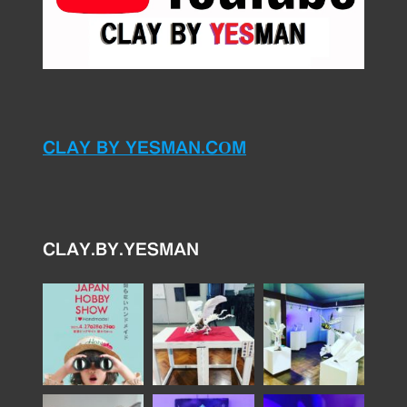
CLAY BY YESMAN.COM
CLAY.BY.YESMAN