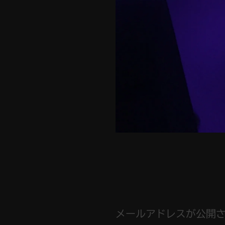
メールアドレスが公開