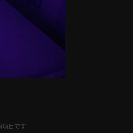
須項目です