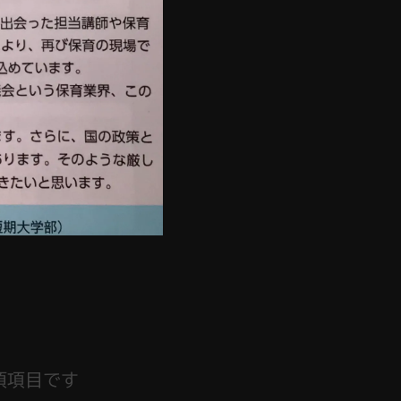
須項目です