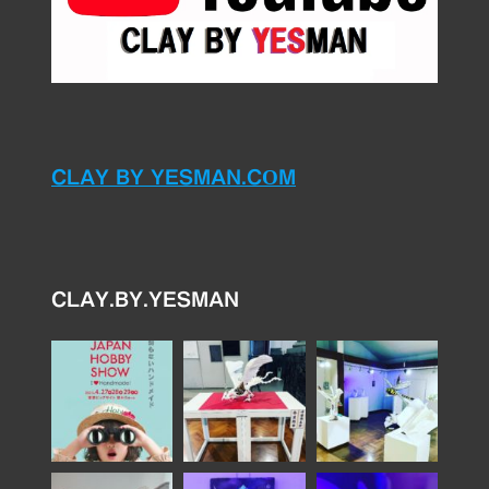
CLAY BY YESMAN.COM
CLAY.BY.YESMAN