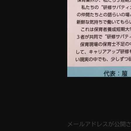
メールアドレスが公開