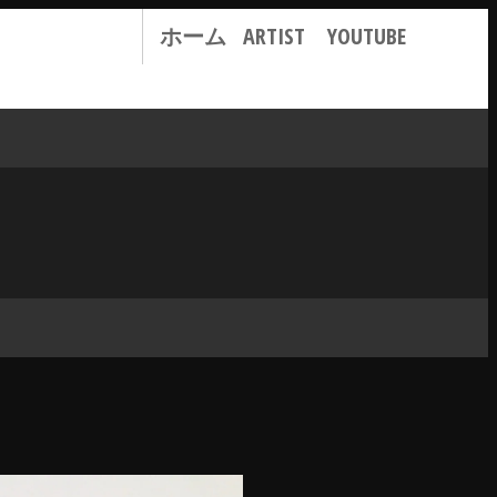
ホーム
ARTIST
YOUTUBE