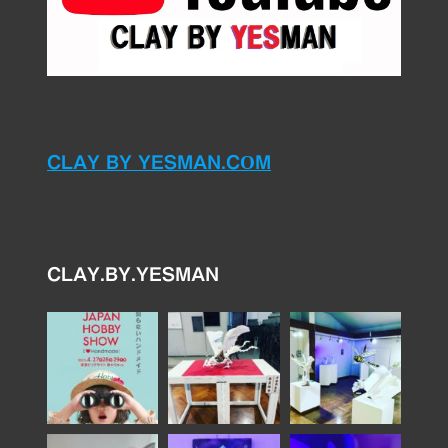
CLAY BY YESMAN.COM
CLAY.BY.YESMAN