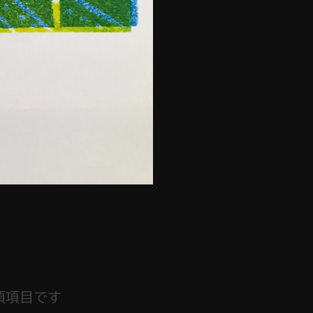
須項目です