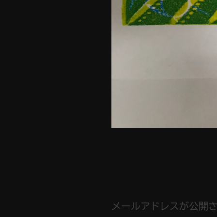
メールアドレスが公開