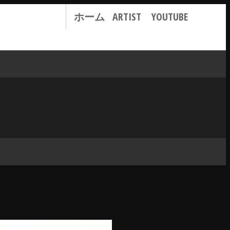
ホーム
ARTIST
YOUTUBE