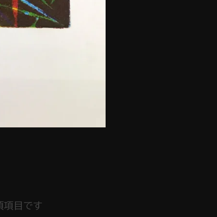
須項目です