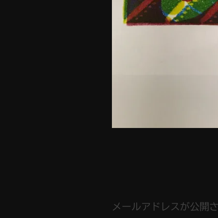
メールアドレスが公開