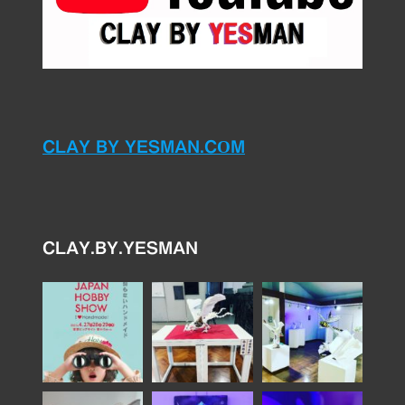
CLAY BY YESMAN.COM
CLAY.BY.YESMAN