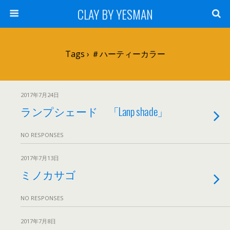
CLAY BY YESMAN
Tags › ＃ハーティーカラー
2017年7月24日
ランプシェード 「Lanp shade」
NO RESPONSES
2017年7月13日
ミノカサゴ
NO RESPONSES
2017年7月8日