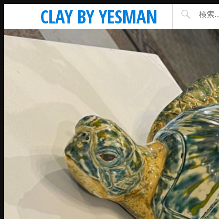
CLAY BY YESMAN