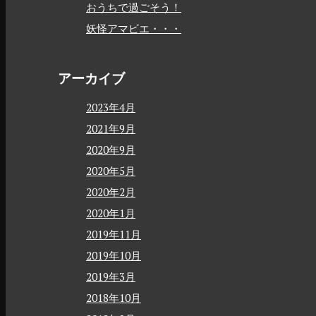
おうちで過ごそう！
妖怪アマビエ・・・
アーカイブ
2023年4月
2021年9月
2020年9月
2020年5月
2020年2月
2020年1月
2019年11月
2019年10月
2019年3月
2018年10月