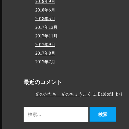
2018年9月
2018年6月
2018年3月
2017年12月
2017年11月
2017年9月
2017年8月
2017年7月
最近のコメント
光のかたち・光のちょうこく
に
Bablofil
より