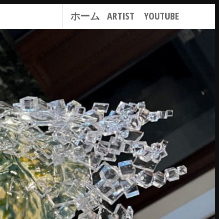
ホーム
ARTIST
YOUTUBE