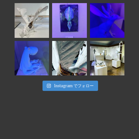
Instagram でフォロー