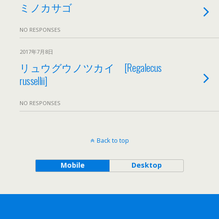
ミノカサゴ
NO RESPONSES
2017年7月8日
リュウグウノツカイ [Regalecus
russellii]
NO RESPONSES
Back to top
Mobile
Desktop