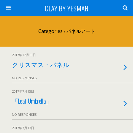
CLAY BY YESMAN
Categories ›
パネルアート
2017年12月11日
クリスマス・パネル
NO RESPONSES
2017年7月15日
「Leaf Umbrella」
NO RESPONSES
2017年7月13日