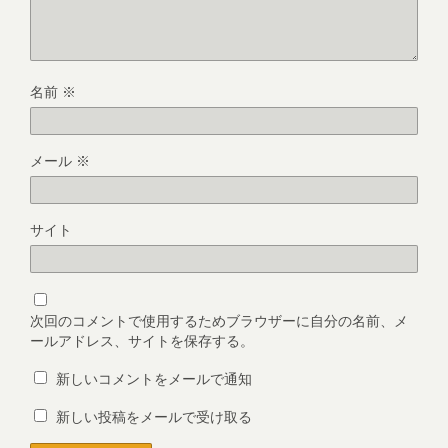
名前
※
メール
※
サイト
次回のコメントで使用するためブラウザーに自分の名前、メ
ールアドレス、サイトを保存する。
新しいコメントをメールで通知
新しい投稿をメールで受け取る