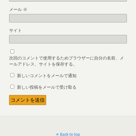
メール
※
サイト
次回のコメントで使用するためブラウザーに自分の名前、メ
ールアドレス、サイトを保存する。
新しいコメントをメールで通知
新しい投稿をメールで受け取る
Back to top