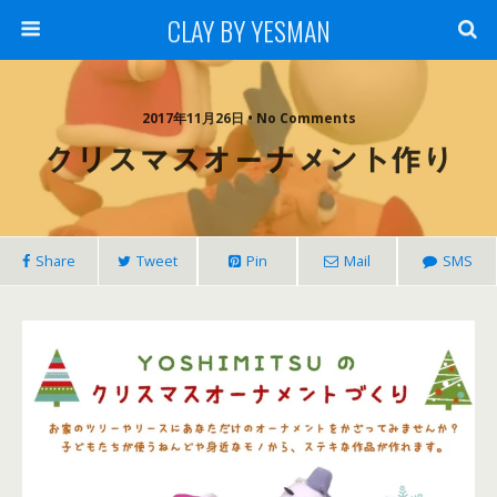
CLAY BY YESMAN
2017年11月26日 • No Comments
クリスマスオーナメント作り
Share
Tweet
Pin
Mail
SMS