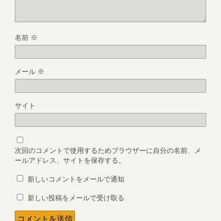
名前
※
メール
※
サイト
次回のコメントで使用するためブラウザーに自分の名前、メ
ールアドレス、サイトを保存する。
新しいコメントをメールで通知
新しい投稿をメールで受け取る