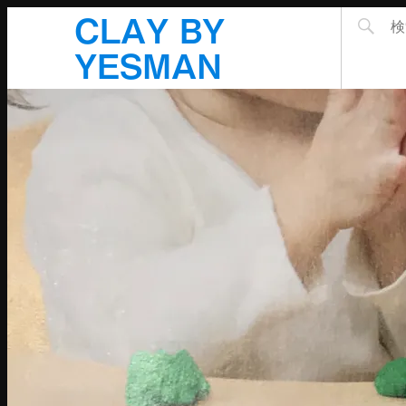
CLAY BY
YESMAN