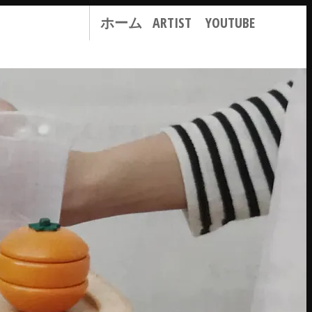
ホーム
ARTIST
YOUTUBE