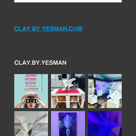
CLAY BY YESMAN.COM
CLAY.BY.YESMAN