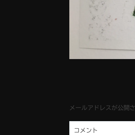
メールアドレスが公開
コメント