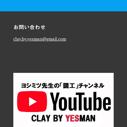
お問い合わせ
clay.by.yesman@gmail.com