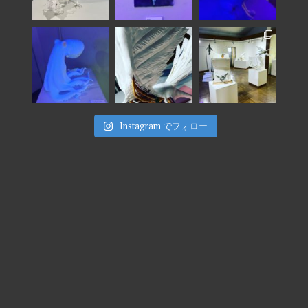
Instagram でフォロー