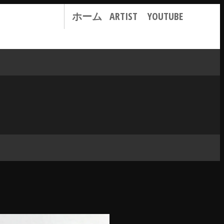
ホーム
ARTIST
YOUTUBE