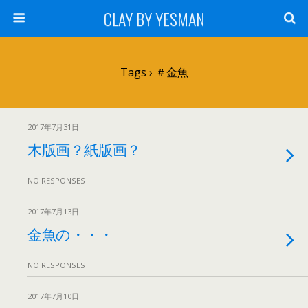
CLAY BY YESMAN
Tags › ＃金魚
2017年7月31日
木版画？紙版画？
NO RESPONSES
2017年7月13日
金魚の・・・
NO RESPONSES
2017年7月10日