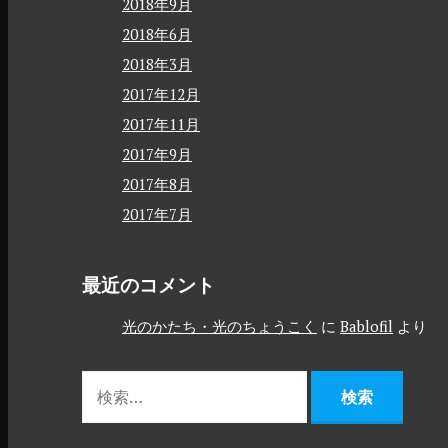
2018年9月
2018年6月
2018年3月
2017年12月
2017年11月
2017年9月
2017年8月
2017年7月
最近のコメント
光のかたち・光のちょうこく
に
Bablofil
より