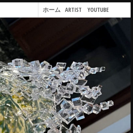
ホーム
ARTIST
YOUTUBE