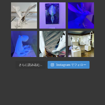
さらに読み込む...
Instagram でフォロー