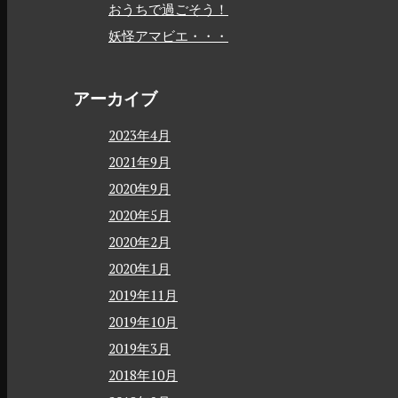
おうちで過ごそう！
妖怪アマビエ・・・
アーカイブ
2023年4月
2021年9月
2020年9月
2020年5月
2020年2月
2020年1月
2019年11月
2019年10月
2019年3月
2018年10月