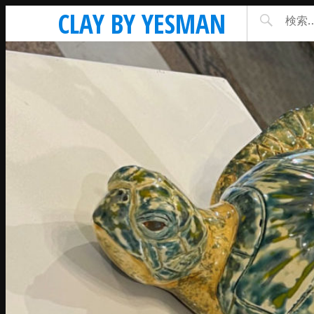
CLAY BY YESMAN